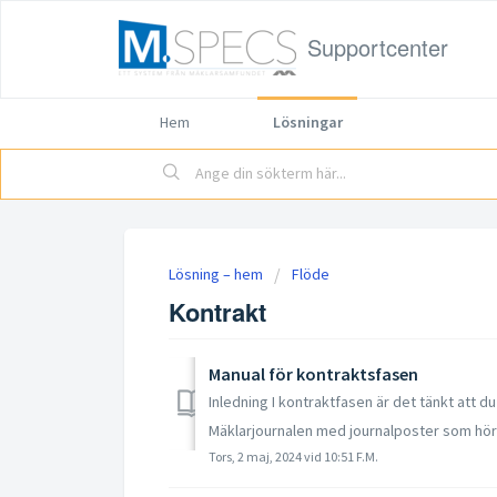
Supportcenter
Hem
Lösningar
Lösning – hem
Flöde
Kontrakt
Manual för kontraktsfasen
Inledning I kontraktfasen är det tänkt att d
Mäklarjournalen med journalposter som hör t
Tors, 2 maj, 2024 vid 10:51 F.M.