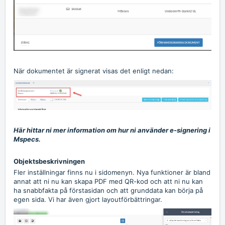
När dokumentet är signerat visas det enligt nedan:
Här hittar ni mer information om hur ni använder e-signering i
Mspecs.
Objektsbeskrivningen
Fler inställningar finns nu i sidomenyn. Nya funktioner är bland
annat att ni nu kan skapa PDF med QR-kod och att ni nu kan
ha snabbfakta på förstasidan och att grunddata kan börja på
egen sida. Vi har även gjort layoutförbättringar.