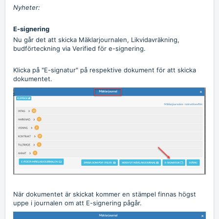
Nyheter:
E-signering
Nu går det att skicka Mäklarjournalen, Likvidavräkning,
budförteckning via Verified för e-signering.
Klicka på "E-signatur" på respektive dokument för att skicka
dokumentet.
När dokumentet är skickat kommer en stämpel finnas högst
uppe i journalen om att E-signering pågår.