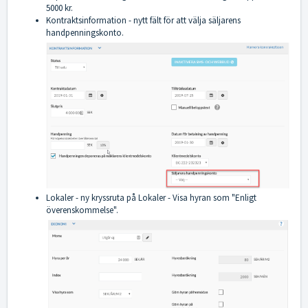
5000 kr.
Kontraktsinformation - nytt fält för att välja säljarens
handpenningskonto.
Lokaler - ny kryssruta på Lokaler - Visa hyran som "Enligt
överenskommelse".