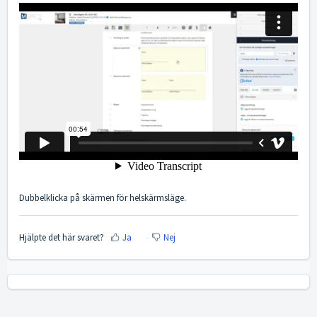
Dubbelklicka på skärmen för helskärmsläge.
Hjälpte det här svaret?
Ja
Nej