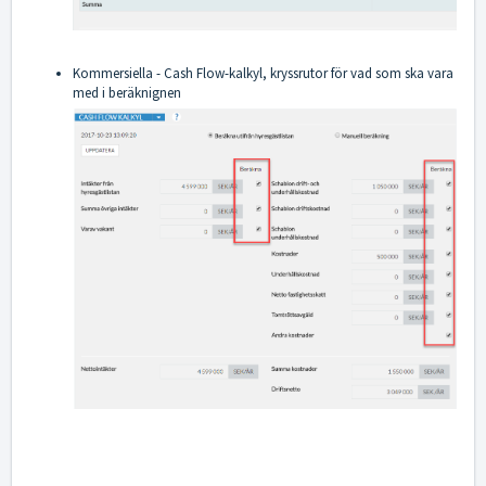
Kommersiella - Cash Flow-kalkyl, kryssrutor för vad som ska vara
med i beräknignen