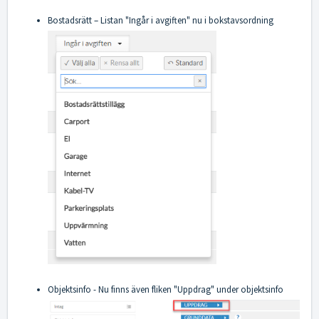
Bostadsrätt – Listan "Ingår i avgiften" nu i bokstavsordning
Objektsinfo - Nu finns även fliken "Uppdrag" under objektsinfo