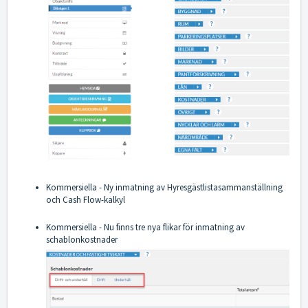
Kommersiella - Ny inmatning av Hyresgästlistasammanställning
och Cash Flow-kalkyl
Kommersiella - Nu finns tre nya flikar för inmatning av
schablonkostnader