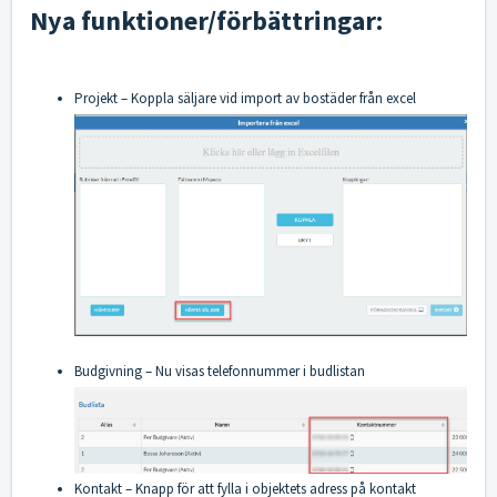
Nya funktioner/förbättringar:
Projekt – Koppla säljare vid import av bostäder från excel
Budgivning – Nu visas telefonnummer i budlistan
Kontakt – Knapp för att fylla i objektets adress på kontakt